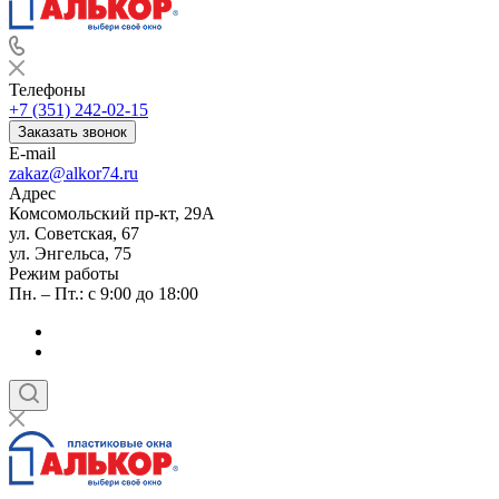
Телефоны
+7 (351) 242-02-15
Заказать звонок
E-mail
zakaz@alkor74.ru
Адрес
Комсомольский пр-кт, 29А
ул. Советская, 67
ул. Энгельса, 75
Режим работы
Пн. – Пт.: с 9:00 до 18:00