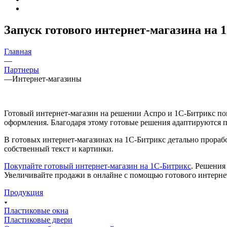
Запуск готового интернет-магазина на 
Главная
—
Партнеры
—
Интернет-магазины
Готовый интернет-магазин на решении Аспро и 1С-Битрикс по
оформления. Благодаря этому готовые решения адаптируются п
В готовых интернет-магазинах на 1С-Битрикс детально прорабо
собственный текст и картинки.
Покупайте готовый интернет-магазин на 1С-Битрикс
. Решения
Увеличивайте продажи в онлайне с помощью готового интерне
Продукция
Пластиковые окна
Пластиковые двери