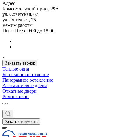
Адрес
Комсомольский пр-кт, 29А
ул. Советская, 67
ул. Энгельса, 75
Режим работы
Пн. – Пт.: с 9:00 до 18:00
Заказать звонок
Теплые окна
Безрамное остекление
Панорамное остекление
Алюминиевые двери
Откатные двери
Ремонт окон
Узнать стоимость