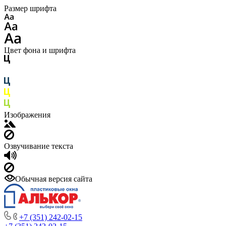
Размер шрифта
Цвет фона и шрифта
Изображения
Озвучивание текста
Обычная версия сайта
+7 (351) 242-02-15