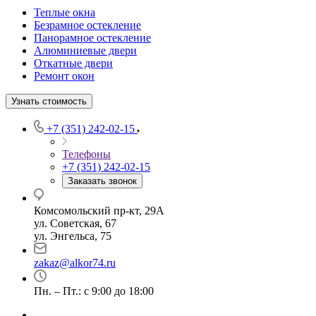
Теплые окна
Безрамное остекление
Панорамное остекление
Алюминиевые двери
Откатные двери
Ремонт окон
Узнать стоимость
+7 (351) 242-02-15
Телефоны
+7 (351) 242-02-15
Заказать звонок
Комсомольский пр-кт, 29А
ул. Советская, 67
ул. Энгельса, 75
zakaz@alkor74.ru
Пн. – Пт.: с 9:00 до 18:00