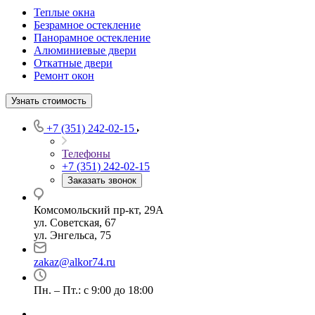
Теплые окна
Безрамное остекление
Панорамное остекление
Алюминиевые двери
Откатные двери
Ремонт окон
Узнать стоимость
+7 (351) 242-02-15
Телефоны
+7 (351) 242-02-15
Заказать звонок
Комсомольский пр-кт, 29А
ул. Советская, 67
ул. Энгельса, 75
zakaz@alkor74.ru
Пн. – Пт.: с 9:00 до 18:00