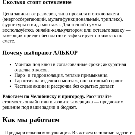
Сколько стоит остекление
Цена зависит от размеров, типа профиля и стеклопакета
(энергосберегающий, мультифункциональный, триплекс),
фурнитуры и вида монтажа. Для точной суммы
воспользуйтесь онлайн-калькулятором или оставьте заявку —
замерщик приедет бесплатно и зафиксирует стоимость по
смете.
Почему выбирают АЛЬКОР
Монтаж под ключ в согласованные сроки; аккуратная
отделка откосов.
Паро- и гидроизоляция, теплые примыкания.
Гарантия на изделия и монтаж, оперативный сервис.
Честные акции и рассрочка без скрытых доплат.
Работаем по Челябинску и пригороду.
Рассчитайте
стоимость онлайн или вызовите замерщика — предложим
решение под ваши задачи и бюджет.
Как мы работаем
Предварительная консультация. Выясняем основные задачи и