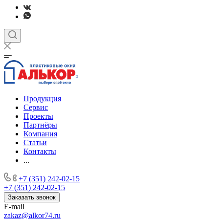
Продукция
Сервис
Проекты
Партнёры
Компания
Статьи
Контакты
...
+7 (351) 242-02-15
+7 (351) 242-02-15
Заказать звонок
E-mail
zakaz@alkor74.ru