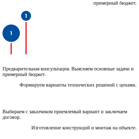
примерный бюджет.
Предварительная консультация. Выясняем основные задачи и
примерный бюджет.
Формируем варианты технических решений с ценами.
Выбираем с заказчиком приемлемый вариант и заключаем
договор.
Изготовление конструкций и монтаж на объекте.