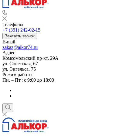
Телефоны
+7 (351) 242-02-15
Заказать звонок
E-mail
zakaz@alkor74.ru
Адрес
Комсомольский пр-кт, 29А
ул. Советская, 67
ул. Энгельса, 75
Режим работы
Пн. – Пт.: с 9:00 до 18:00