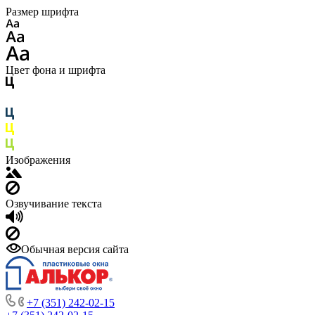
Размер шрифта
Цвет фона и шрифта
Изображения
Озвучивание текста
Обычная версия сайта
+7 (351) 242-02-15