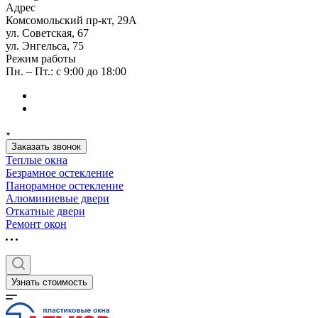
Адрес
Комсомольский пр-кт, 29А
ул. Советская, 67
ул. Энгельса, 75
Режим работы
Пн. – Пт.: с 9:00 до 18:00
Заказать звонок
Теплые окна
Безрамное остекление
Панорамное остекление
Алюминиевые двери
Откатные двери
Ремонт окон
Узнать стоимость