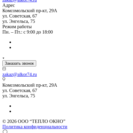
Адрес
Комсомольский пр-кт, 29А
ул. Советская, 67
ул. Энгельса, 75
Режим работы
Пн. – Пт.: с 9:00 до 18:00
Заказать звонок
zakaz@alkor74.ru
Комсомольский пр-кт, 29А
ул. Советская, 67
ул. Энгельса, 75
© 2026 ООО “ТЕПЛО ОКНО”
Политика конфиденциальности