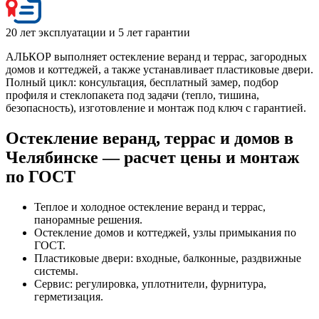
20 лет эксплуатации и 5 лет гарантии
АЛЬКОР выполняет остекление веранд и террас, загородных
домов и коттеджей, а также устанавливает пластиковые двери.
Полный цикл: консультация, бесплатный замер, подбор
профиля и стеклопакета под задачи (тепло, тишина,
безопасность), изготовление и монтаж под ключ с гарантией.
Остекление веранд, террас и домов в
Челябинске — расчет цены и монтаж
по ГОСТ
Теплое и холодное остекление веранд и террас,
панорамные решения.
Остекление домов и коттеджей, узлы примыкания по
ГОСТ.
Пластиковые двери: входные, балконные, раздвижные
системы.
Сервис: регулировка, уплотнители, фурнитура,
герметизация.