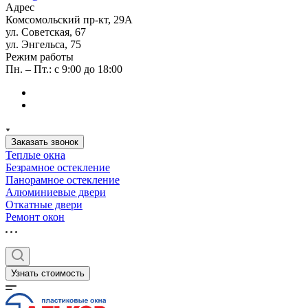
Адрес
Комсомольский пр-кт, 29А
ул. Советская, 67
ул. Энгельса, 75
Режим работы
Пн. – Пт.: с 9:00 до 18:00
Заказать звонок
Теплые окна
Безрамное остекление
Панорамное остекление
Алюминиевые двери
Откатные двери
Ремонт окон
Узнать стоимость