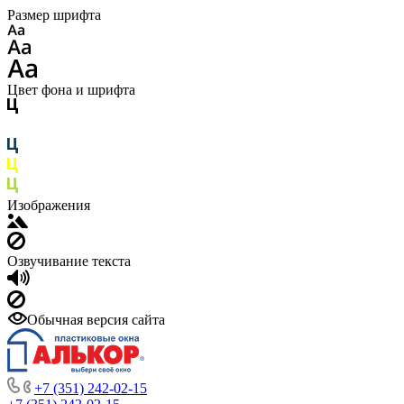
Размер шрифта
Цвет фона и шрифта
Изображения
Озвучивание текста
Обычная версия сайта
+7 (351) 242-02-15