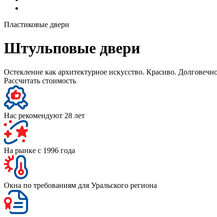
Пластиковые двери
Штульповые двери
Остекление как архитектурное искусство. Красиво. Долговечн
Рассчитать стоимость
Нас рекомендуют 28 лет
На рынке с 1996 года
Окна по требованиям для Уральского региона