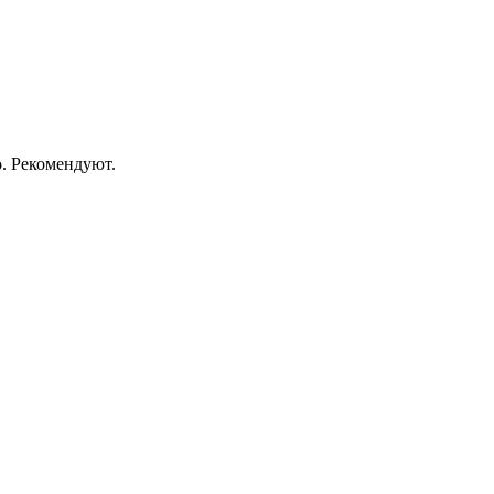
о. Рекомендуют.