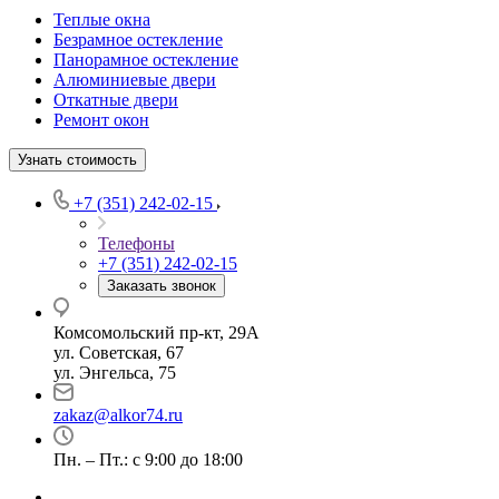
Теплые окна
Безрамное остекление
Панорамное остекление
Алюминиевые двери
Откатные двери
Ремонт окон
Узнать стоимость
+7 (351) 242-02-15
Телефоны
+7 (351) 242-02-15
Заказать звонок
Комсомольский пр-кт, 29А
ул. Советская, 67
ул. Энгельса, 75
zakaz@alkor74.ru
Пн. – Пт.: с 9:00 до 18:00