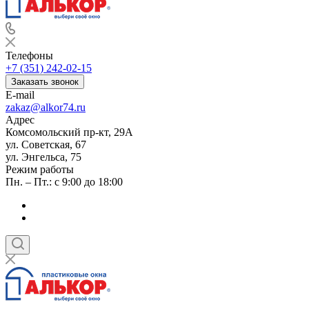
Телефоны
+7 (351) 242-02-15
Заказать звонок
E-mail
zakaz@alkor74.ru
Адрес
Комсомольский пр-кт, 29А
ул. Советская, 67
ул. Энгельса, 75
Режим работы
Пн. – Пт.: с 9:00 до 18:00