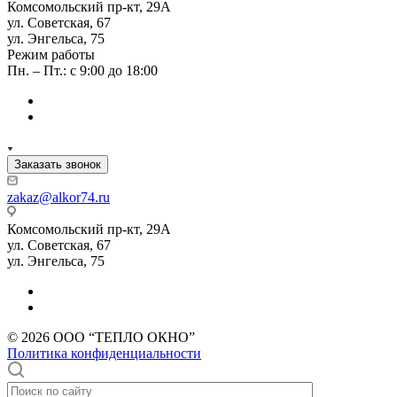
Комсомольский пр-кт, 29А
ул. Советская, 67
ул. Энгельса, 75
Режим работы
Пн. – Пт.: с 9:00 до 18:00
Заказать звонок
zakaz@alkor74.ru
Комсомольский пр-кт, 29А
ул. Советская, 67
ул. Энгельса, 75
© 2026 ООО “ТЕПЛО ОКНО”
Политика конфиденциальности