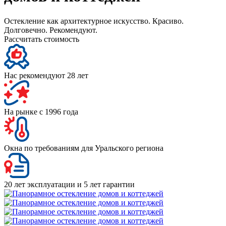
Остекление как архитектурное искусство. Красиво.
Долговечно. Рекомендуют.
Рассчитать стоимость
Нас рекомендуют 28 лет
На рынке с 1996 года
Окна по требованиям для Уральского региона
20 лет эксплуатации и 5 лет гарантии