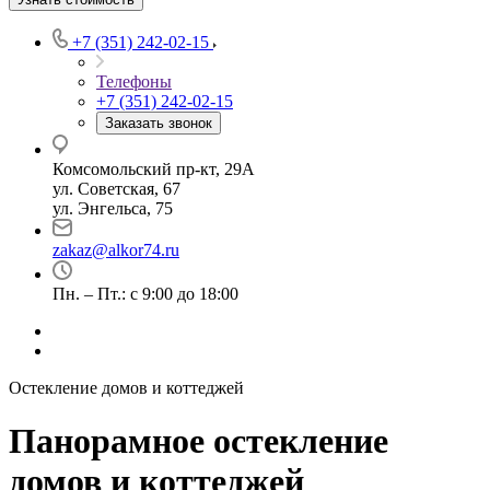
+7 (351) 242-02-15
Телефоны
+7 (351) 242-02-15
Заказать звонок
Комсомольский пр-кт, 29А
ул. Советская, 67
ул. Энгельса, 75
zakaz@alkor74.ru
Пн. – Пт.: с 9:00 до 18:00
Остекление домов и коттеджей
Панорамное остекление
домов и коттеджей