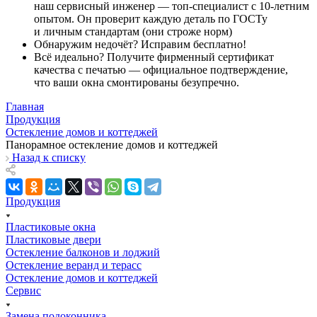
наш сервисный инженер — топ-специалист с 10-летним
опытом. Он проверит каждую деталь по ГОСТу
и личным стандартам (они строже норм)
Обнаружим недочёт? Исправим бесплатно!
Всё идеально? Получите фирменный сертификат
качества с печатью — официальное подтверждение,
что ваши окна смонтированы безупречно.
Главная
Продукция
Остекление домов и коттеджей
Панорамное остекление домов и коттеджей
Назад к списку
Продукция
Пластиковые окна
Пластиковые двери
Остекление балконов и лоджий
Остекление веранд и терасс
Остекление домов и коттеджей
Сервис
Замена подоконника