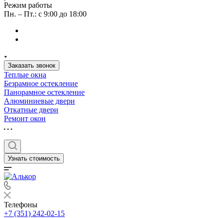
Режим работы
Пн. – Пт.: с 9:00 до 18:00
Заказать звонок
Теплые окна
Безрамное остекление
Панорамное остекление
Алюминиевые двери
Откатные двери
Ремонт окон
Узнать стоимость
Телефоны
+7 (351) 242-02-15