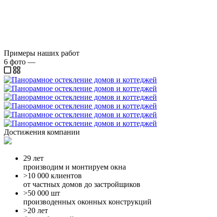
Примеры наших работ
6
фото
—
Достижения компании
29 лет
производим и монтируем окна
>10 000 клиентов
от частных домов до застройщиков
>50 000 шт
производенных оконных конструкций
>20 лет