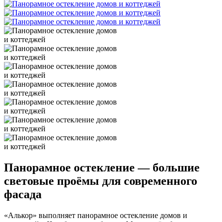
Панорамное остекление — большие
световые проёмы для современного
фасада
«Алькор» выполняет панорамное остекление домов и