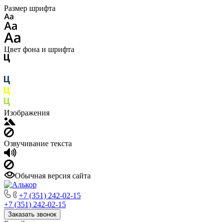
Размер шрифта
Цвет фона и шрифта
Изображения
Озвучивание текста
Обычная версия сайта
+7 (351) 242-02-15
+7 (351) 242-02-15
Заказать звонок