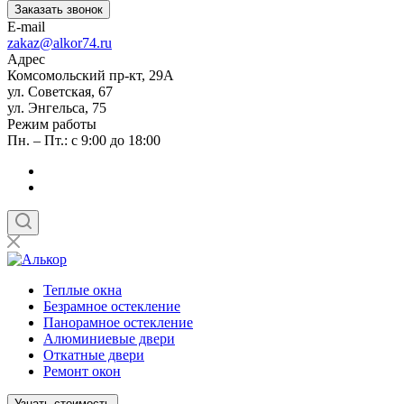
Заказать звонок
E-mail
zakaz@alkor74.ru
Адрес
Комсомольский пр-кт, 29А
ул. Советская, 67
ул. Энгельса, 75
Режим работы
Пн. – Пт.: с 9:00 до 18:00
Теплые окна
Безрамное остекление
Панорамное остекление
Алюминиевые двери
Откатные двери
Ремонт окон
Узнать стоимость