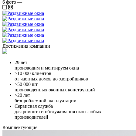
6
фото
—
Достижения компании
29 лет
производим и монтируем окна
>10 000 клиентов
от частных домов до застройщиков
>50 000 шт
производенных оконных конструкций
>20 лет
безпроблемной эксплуатации
Сервисная служба
для ремонта и обслуживания окон любых
производителей
Комплектующие