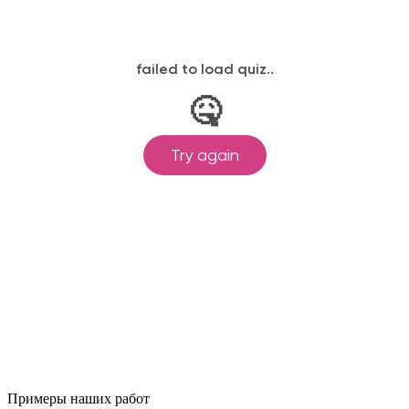
Примеры наших работ