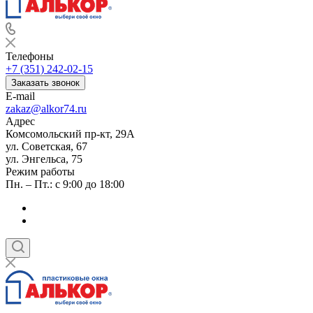
Телефоны
+7 (351) 242-02-15
Заказать звонок
E-mail
zakaz@alkor74.ru
Адрес
Комсомольский пр-кт, 29А
ул. Советская, 67
ул. Энгельса, 75
Режим работы
Пн. – Пт.: с 9:00 до 18:00