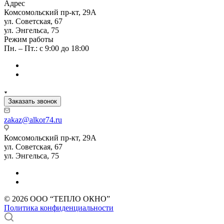
Адрес
Комсомольский пр-кт, 29А
ул. Советская, 67
ул. Энгельса, 75
Режим работы
Пн. – Пт.: с 9:00 до 18:00
Заказать звонок
zakaz@alkor74.ru
Комсомольский пр-кт, 29А
ул. Советская, 67
ул. Энгельса, 75
© 2026 ООО “ТЕПЛО ОКНО”
Политика конфиденциальности