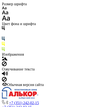
Размер шрифта
Цвет фона и шрифта
Изображения
Озвучивание текста
Обычная версия сайта
+7 (351) 242-02-15