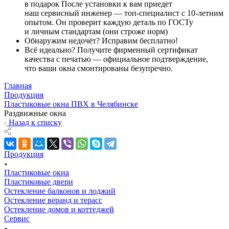
в подарок После установки к вам приедет
наш сервисный инженер — топ-специалист с 10-летним
опытом. Он проверит каждую деталь по ГОСТу
и личным стандартам (они строже норм)
Обнаружим недочёт? Исправим бесплатно!
Всё идеально? Получите фирменный сертификат
качества с печатью — официальное подтверждение,
что ваши окна смонтированы безупречно.
Главная
Продукция
Пластиковые окна ПВХ в Челябинске
Раздвижные окна
Назад к списку
Продукция
Пластиковые окна
Пластиковые двери
Остекление балконов и лоджий
Остекление веранд и терасс
Остекление домов и коттеджей
Сервис