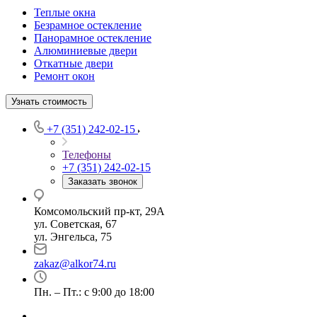
Теплые окна
Безрамное остекление
Панорамное остекление
Алюминиевые двери
Откатные двери
Ремонт окон
Узнать стоимость
+7 (351) 242-02-15
Телефоны
+7 (351) 242-02-15
Заказать звонок
Комсомольский пр-кт, 29А
ул. Советская, 67
ул. Энгельса, 75
zakaz@alkor74.ru
Пн. – Пт.: с 9:00 до 18:00