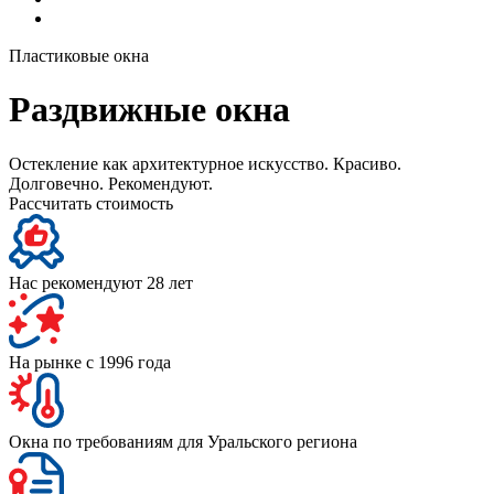
Пластиковые окна
Раздвижные окна
Остекление как архитектурное искусство. Красиво.
Долговечно. Рекомендуют.
Рассчитать стоимость
Нас рекомендуют 28 лет
На рынке с 1996 года
Окна по требованиям для Уральского региона