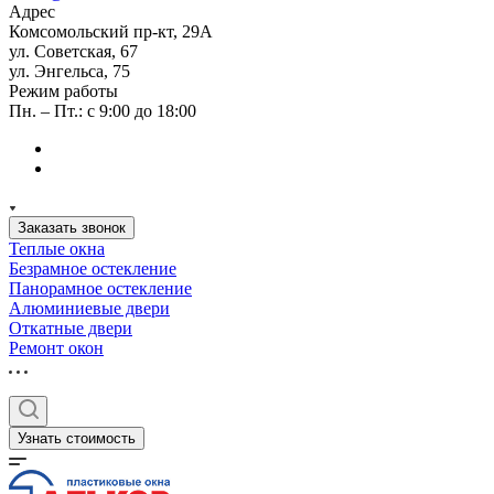
Адрес
Комсомольский пр-кт, 29А
ул. Советская, 67
ул. Энгельса, 75
Режим работы
Пн. – Пт.: с 9:00 до 18:00
Заказать звонок
Теплые окна
Безрамное остекление
Панорамное остекление
Алюминиевые двери
Откатные двери
Ремонт окон
Узнать стоимость