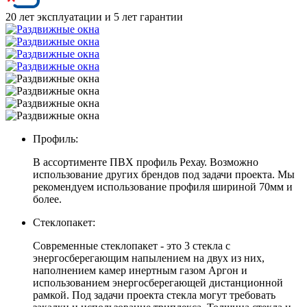
20 лет эксплуатации и 5 лет гарантии
Профиль:
В ассортименте ПВХ профиль Рехау. Возможно
использование других брендов под задачи проекта. Мы
рекомендуем использование профиля шириной 70мм и
более.
Стеклопакет:
Современные стеклопакет - это 3 стекла с
энергосберегающим напылением на двух из них,
наполнением камер инертным газом Аргон и
использованием энергосберегающей дистанционной
рамкой. Под задачи проекта стекла могут требовать