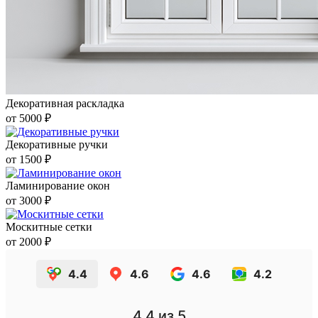
Декоративная раскладка
от 5000 ₽
Декоративные ручки
от 1500 ₽
Ламинирование окон
от 3000 ₽
Москитные сетки
от 2000 ₽
4.4
4.6
4.6
4.2
4.4
из 5