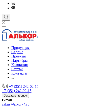
Продукция
Сервис
Проекты
Партнёры
Компания
Статьи
Контакты
...
+7 (351) 242-02-15
+7 (351) 242-02-15
Заказать звонок
E-mail
zakaz@alkor74.ru